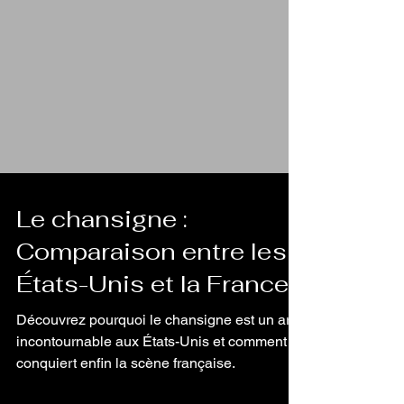
Le chansigne :
Comparaison entre les
États-Unis et la France
Découvrez pourquoi le chansigne est un art
incontournable aux États-Unis et comment il
conquiert enfin la scène française.