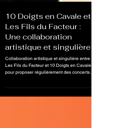
10 Doigts en Cavale et
Les Fils du Facteur :
Une collaboration
artistique et singulière
Collaboration artistique et singulière entre
Les Fils du Facteur et 10 Doigts en Cavale
pour proposer régulièrement des concerts
chansignés