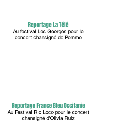
Reportage La Télé
Au festival Les Georges pour le
concert chansigné de Pomme
Reportage France Bleu Occitanie
Au Festival Rio Loco pour le concert
chansigné d'Olivia Ruiz