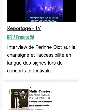
Reportage - TV
RFI / France 24
Interview de Périnne Diot sur le
chansigne et l'accessibilité en
langue des signes lors de
concerts et festivals.