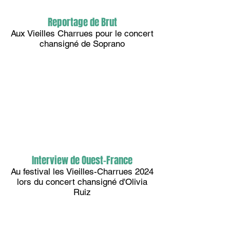
Reportage de Brut
Aux Vieilles Charrues pour le concert
chansigné de Soprano
Interview de Ouest-France
Au festival les Vieilles-Charrues 2024
lors du concert chansigné d'Olivia
Ruiz