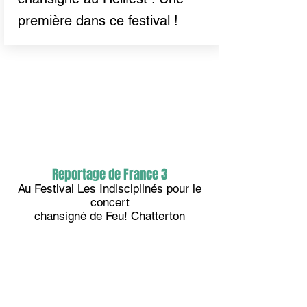
première dans ce festival !
Reportage de France 3
Au Festival Les Indisciplinés pour le
concert
chansigné de Feu! Chatterton