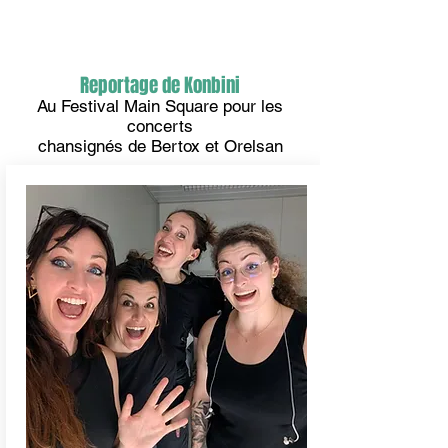
Reportage de Konbini
Au Festival Main Square pour les
concerts
chansignés de Bertox et Orelsan