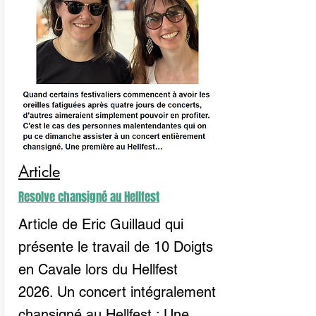
Article
Resolve chansigné au Hellfest
Article de Eric Guillaud qui
présente le travail de 10 Doigts
en Cavale lors du Hellfest
2026. Un concert intégralement
chansigné au Hellfest : Une