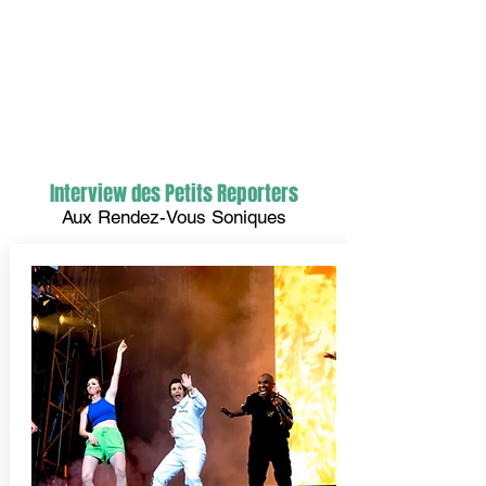
Interview des Petits Reporters
Aux Rendez-Vous Soniques