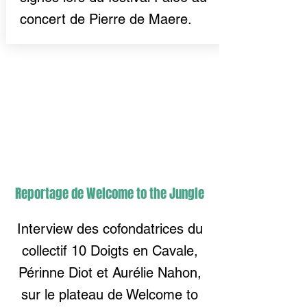
concert de Pierre de Maere.
Reportage de Welcome to the Jungle
Interview des cofondatrices du
collectif 10 Doigts en Cavale,
Périnne Diot et Aurélie Nahon,
sur le plateau de Welcome to