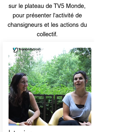
sur le plateau de TV5 Monde,
pour présenter l'activité de
chansigneurs et les actions du
collectif.