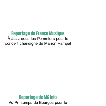
Reportage de France Musique
À Jazz sous les Pommiers pour le
concert chansigné de Marion Rampal
Reportage de M6 Info
Au Printemps de Bourges pour le