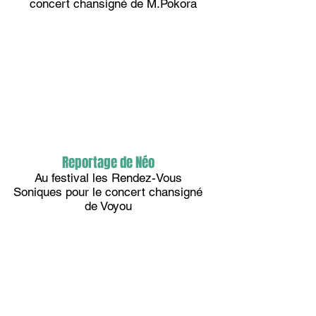
concert chansigné de M.Pokora
Reportage de Néo
Au festival les Rendez-Vous
Soniques pour le concert chansigné
de Voyou