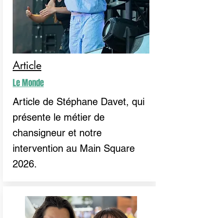
Article
Le Monde
Article de Stéphane Davet, qui
présente le métier de
chansigneur et notre
intervention au Main Square
2026.