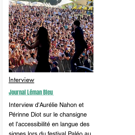
Interview
Journal Léman Bleu
Interview d'Aurélie Nahon et
Périnne Diot sur le chansigne
et l'accessibilité en langue des
signes lors du festival Paléo au