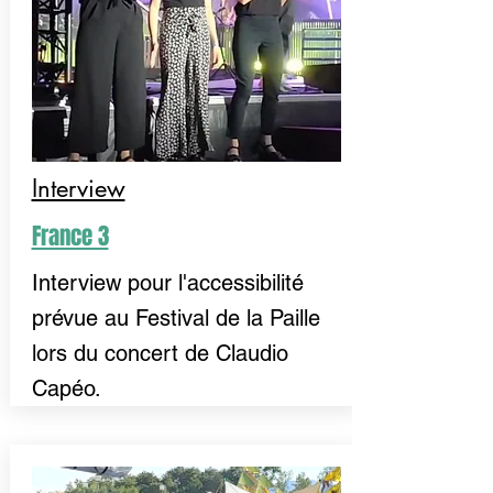
Interview
France 3
Interview pour l'accessibilité
prévue au Festival de la Paille
lors du concert de Claudio
Capéo.