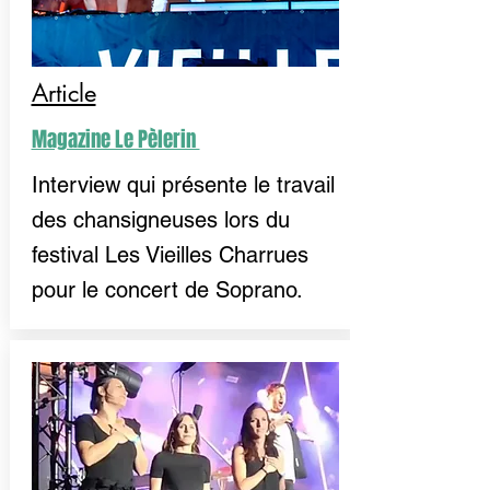
Article
Magazine Le Pèlerin
Interview qui présente le travail
des chansigneuses lors du
festival Les Vieilles Charrues
pour le concert de Soprano.