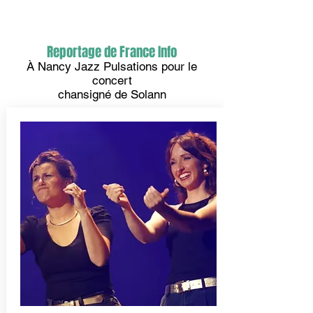
Reportage de France Info
À Nancy Jazz Pulsations pour le
concert
chansigné de Solann