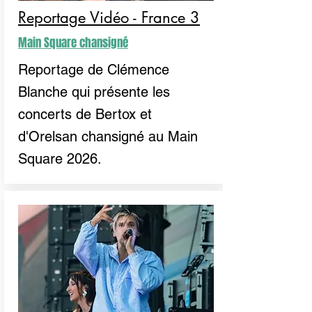
Reportage Vidéo - France 3
Main Square chansigné
Reportage de Clémence
Blanche qui présente les
concerts de Bertox et
d'Orelsan chansigné au Main
Square 2026.