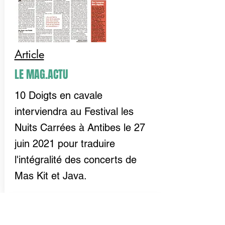
Article
LE MAG.ACTU
10 Doigts en cavale
interviendra au Festival les
Nuits Carrées à Antibes le 27
juin 2021 pour traduire
l'intégralité des concerts de
Mas Kit et Java.