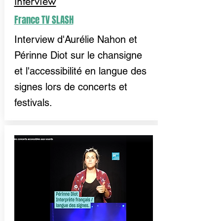
Interview
France TV SLASH
Interview d'Aurélie Nahon et
Périnne Diot sur le chansigne
et l'accessibilité en langue des
signes lors de concerts et
festivals.