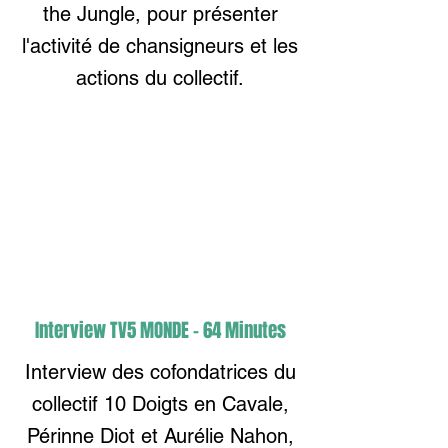
the Jungle, pour présenter
l'activité de chansigneurs et les
actions du collectif.
Interview TV5 MONDE - 64 Minutes
Interview des cofondatrices du
collectif 10 Doigts en Cavale,
Périnne Diot et Aurélie Nahon,