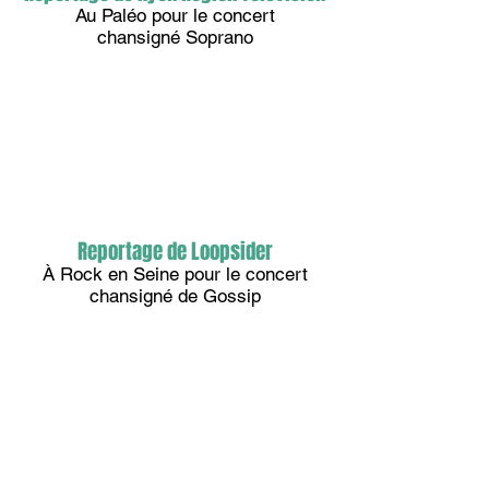
Au Paléo pour le concert
chansigné Soprano
Reportage de Loopsider
À Rock en Seine pour le concert
chansigné de Gossip