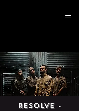
RESOLVE -