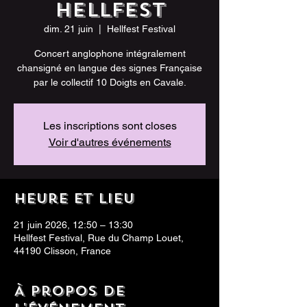
Hellfest
dim. 21 juin
  |  
Hellfest Festival
Concert anglophone intégralement
chansigné en langue des signes Française
par le collectif 10 Doigts en Cavale.
Les inscriptions sont closes
Voir d'autres événements
Heure et lieu
21 juin 2026, 12:50 – 13:30
Hellfest Festival, Rue du Champ Louet,
44190 Clisson, France
À propos de