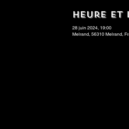
Heure et 
28 juin 2024, 19:00
Melrand, 56310 Melrand, F