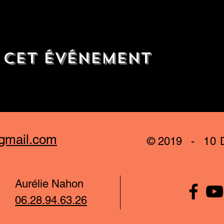
 cet événement
gmail.com
© 2019 -
10 
Aurélie Nahon
06.28.94.63.26