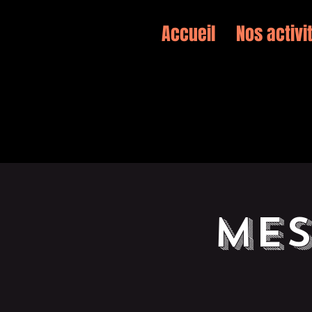
Accueil
Nos activi
Mes