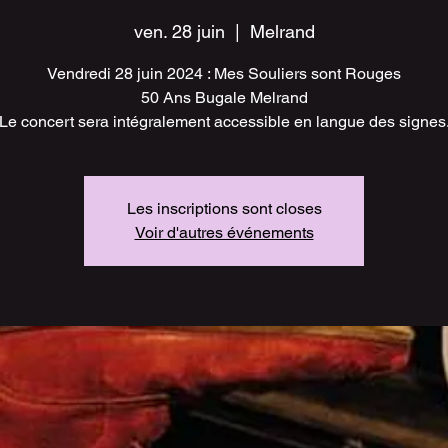
ven. 28 juin
  |  
Melrand
Vendredi 28 juin 2024 : Mes Souliers sont Rouges
50 Ans Bugale Melrand
Le concert sera intégralement accessible en langue des signes
Les inscriptions sont closes
Voir d'autres événements