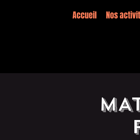
Accueil
Nos activi
MAT