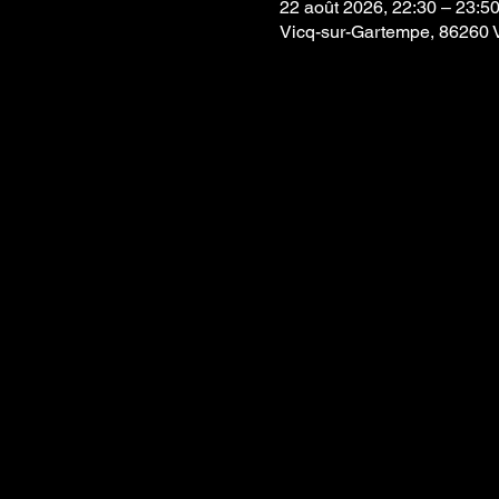
22 août 2026, 22:30 – 23:5
Vicq-sur-Gartempe, 86260 