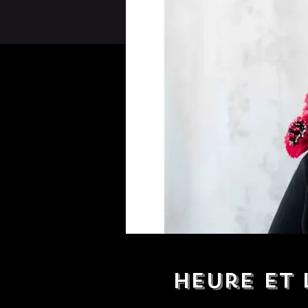
Heure et 