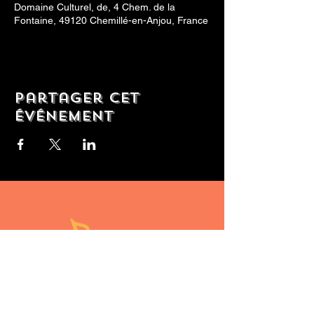
Domaine Culturel, de, 4 Chem. de la
Fontaine, 49120 Chemillé-en-Anjou, France
Partager cet
événement