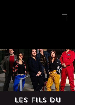
LES FILS DU