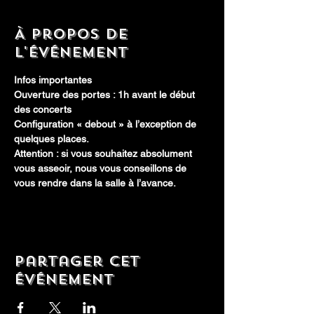
À propos de
l'événement
Infos importantes
Ouverture des portes : 1h avant le début 
des concerts
Configuration « debout » à l’exception de 
quelques places. 
Attention : si vous souhaitez absolument 
vous asseoir, nous vous conseillons de 
vous rendre dans la salle à l’avance.
Partager cet
événement