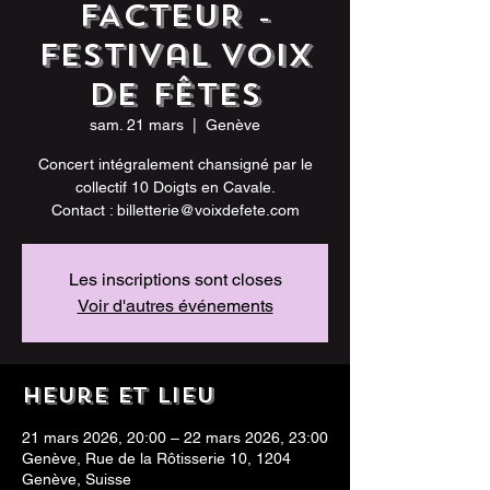
FACTEUR -
Festival Voix
de Fêtes
sam. 21 mars
  |  
Genève
Concert intégralement chansigné par le
collectif 10 Doigts en Cavale.
Les inscriptions sont closes
Voir d'autres événements
Heure et lieu
21 mars 2026, 20:00 – 22 mars 2026, 23:00
Genève, Rue de la Rôtisserie 10, 1204
Genève, Suisse