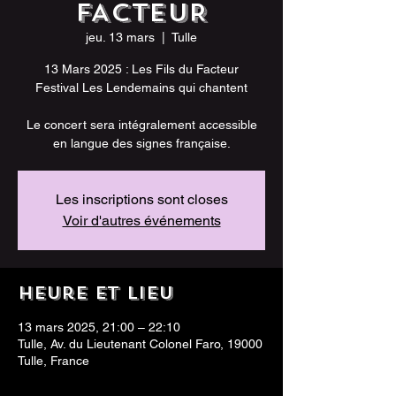
FACTEUR
jeu. 13 mars
  |  
Tulle
13 Mars 2025 : Les Fils du Facteur
Festival Les Lendemains qui chantent
Le concert sera intégralement accessible
en langue des signes française.
Les inscriptions sont closes
Voir d'autres événements
Heure et lieu
13 mars 2025, 21:00 – 22:10
Tulle, Av. du Lieutenant Colonel Faro, 19000
Tulle, France