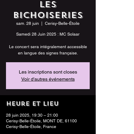
Les
Bichoiseries
sam. 28 juin
  |  
Cerisy-Belle-Étoile
Samedi 28 Juin 2025 : MC Solaar
Le concert sera intégralement accessible
en langue des signes française.
Les inscriptions sont closes
Voir d'autres événements
Heure et lieu
28 juin 2025, 19:30 – 21:00
Cerisy-Belle-Étoile, MONT DE, 61100
Cerisy-Belle-Étoile, France