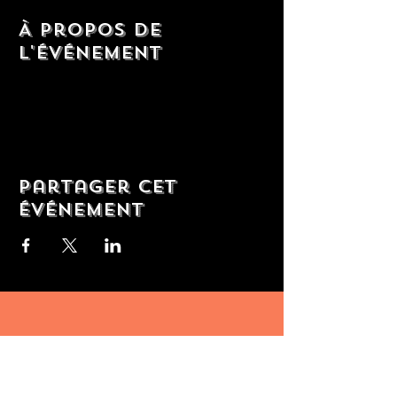
À propos de
l'événement
Partager cet
événement