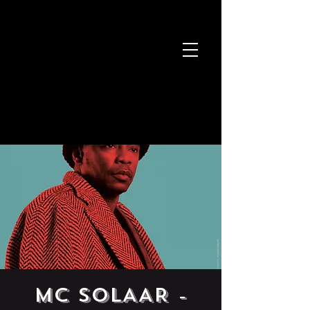
MC SOLAAR -