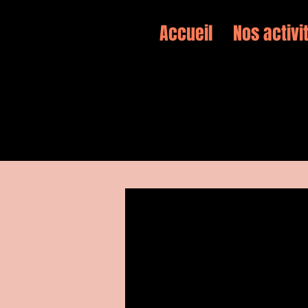
Accueil
Nos activi