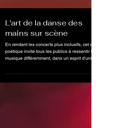
L'art de la danse des
mains sur scène
En rendant les concerts plus inclusifs, cet art
poétique invite tous les publics à ressentir la
musique différemment, dans un esprit d'unité