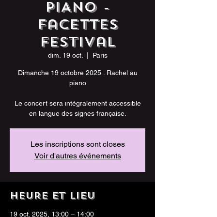
PIANO -
Facettes
Festival
dim. 19 oct.
  |  
Paris
Dimanche 19 octobre 2025 : Rachel au
piano
Le concert sera intégralement accessible
en langue des signes française.
Les inscriptions sont closes
Voir d'autres événements
Heure et lieu
19 oct. 2025, 13:00 – 14:00