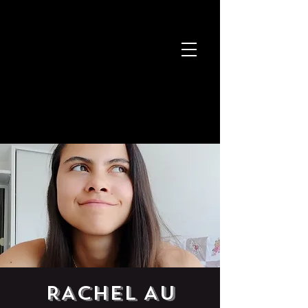
RACHEL AU