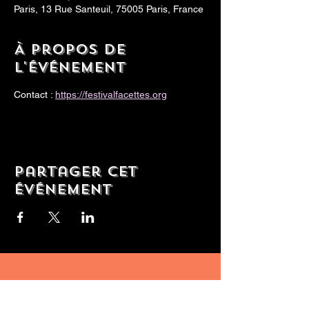
Paris, 13 Rue Santeuil, 75005 Paris, France
À propos de
l'événement
Contact : 
https://festivalfacettes.org
Partager cet
événement