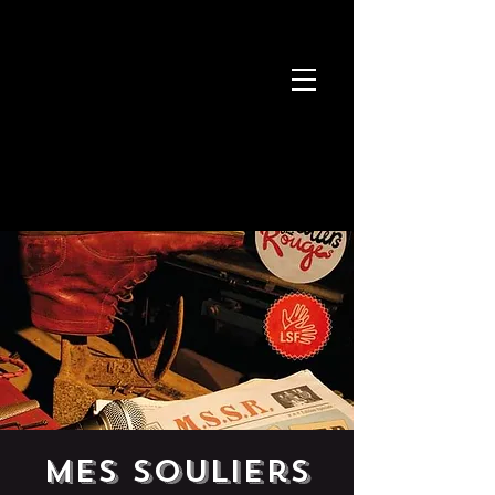
Mes Souliers