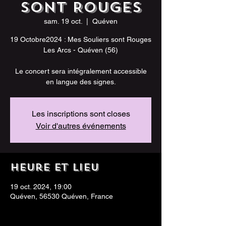
sont Rouges
sam. 19 oct.
  |  
Quéven
19 Octobre2024 : Mes Souliers sont Rouges
Les Arcs - Quéven (56)
Le concert sera intégralement accessible
en langue des signes.
Les inscriptions sont closes
Voir d'autres événements
Heure et lieu
19 oct. 2024, 19:00
Quéven, 56530 Quéven, France